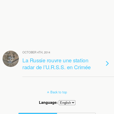
OCTOBER 4TH, 2014
La Russie rouvre une station
radar de l’U.R.S.S. en Crimée
Back to top
Language: