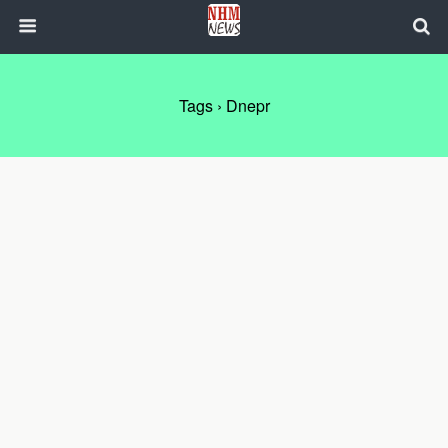
Tags › Dnepr