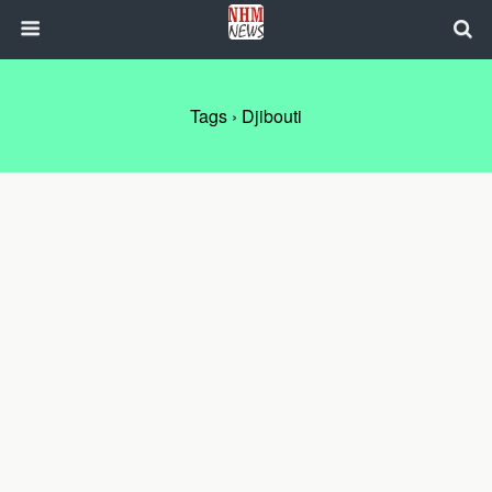
Tags › Djibouti