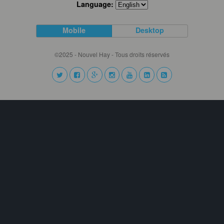
Language:
Mobile
Desktop
©2025 - Nouvel Hay - Tous droits réservés