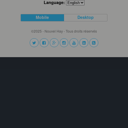
Language:
Mobile
Desktop
©2025 - Nouvel Hay - Tous droits réservés