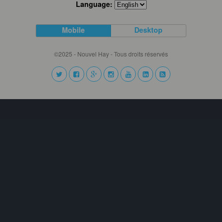
Language:
Mobile
Desktop
©2025 - Nouvel Hay - Tous droits réservés