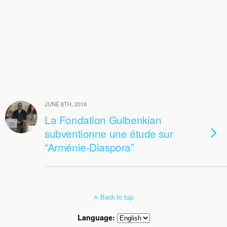
JUNE 8TH, 2018
La Fondation Gulbenkian
subventionne une étude sur
“Arménie-Diaspora”
Back to top
Language: