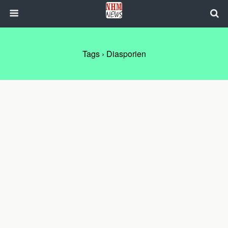
Tags › Diasporien