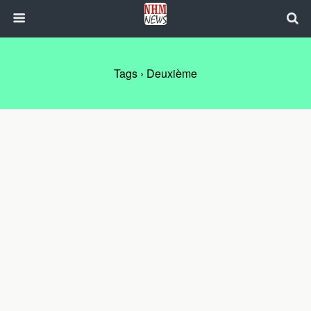
Tags › Deuxième