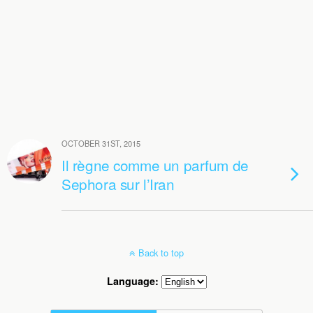
OCTOBER 31ST, 2015
Il règne comme un parfum de
Sephora sur l’Iran
Back to top
Language: