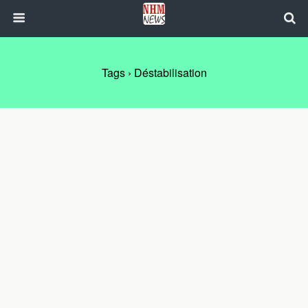
Tags › Déstabilisation