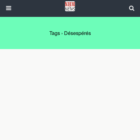
Tags › Désespérés