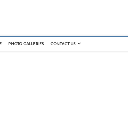
E
PHOTO GALLERIES
CONTACT US