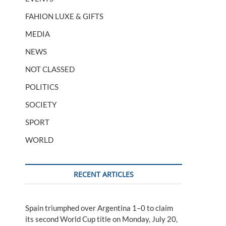
FAHION LUXE & GIFTS
MEDIA
NEWS
NOT CLASSED
POLITICS
SOCIETY
SPORT
WORLD
RECENT ARTICLES
Spain triumphed over Argentina 1–0 to claim
its second World Cup title on Monday, July 20,