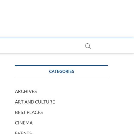
CATEGORIES
ARCHIVES
ART AND CULTURE
BEST PLACES
CINEMA
EVENTS