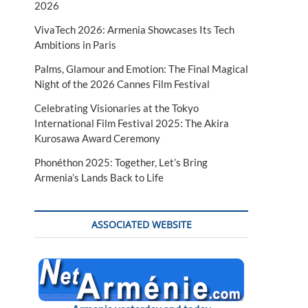
2026
VivaTech 2026: Armenia Showcases Its Tech
Ambitions in Paris
Palms, Glamour and Emotion: The Final Magical
Night of the 2026 Cannes Film Festival
Celebrating Visionaries at the Tokyo
International Film Festival 2025: The Akira
Kurosawa Award Ceremony
Phonéthon 2025: Together, Let’s Bring
Armenia’s Lands Back to Life
ASSOCIATED WEBSITE