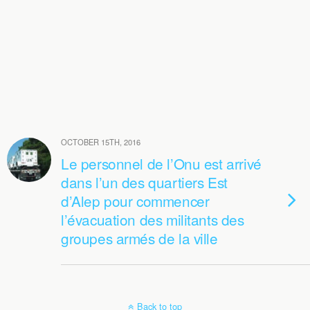
OCTOBER 15TH, 2016
Le personnel de l’Onu est arrivé
dans l’un des quartiers Est
d’Alep pour commencer
l’évacuation des militants des
groupes armés de la ville
Back to top