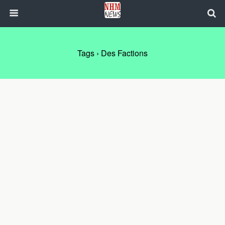
Tags › Des Factions