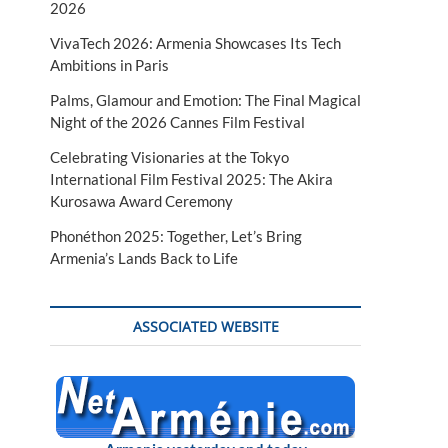
2026
VivaTech 2026: Armenia Showcases Its Tech
Ambitions in Paris
Palms, Glamour and Emotion: The Final Magical
Night of the 2026 Cannes Film Festival
Celebrating Visionaries at the Tokyo
International Film Festival 2025: The Akira
Kurosawa Award Ceremony
Phonéthon 2025: Together, Let’s Bring
Armenia’s Lands Back to Life
ASSOCIATED WEBSITE