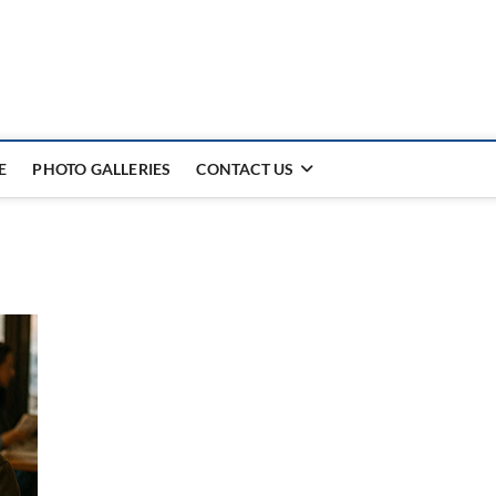
E
PHOTO GALLERIES
CONTACT US