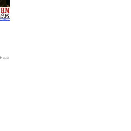
Hauts