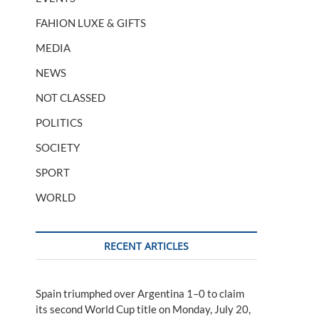
FAHION LUXE & GIFTS
MEDIA
NEWS
NOT CLASSED
POLITICS
SOCIETY
SPORT
WORLD
RECENT ARTICLES
Spain triumphed over Argentina 1–0 to claim
its second World Cup title on Monday, July 20,