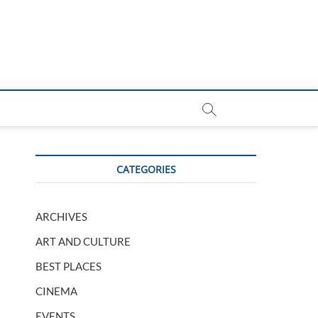
CATEGORIES
ARCHIVES
ART AND CULTURE
BEST PLACES
CINEMA
EVENTS