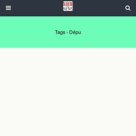
Tags › Dépu