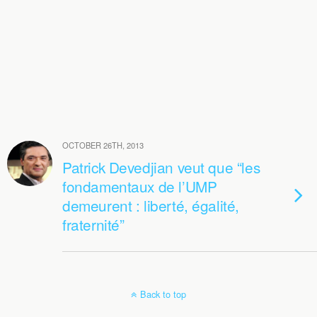
OCTOBER 26TH, 2013
Patrick Devedjian veut que “les
fondamentaux de l’UMP
demeurent : liberté, égalité,
fraternité”
Back to top