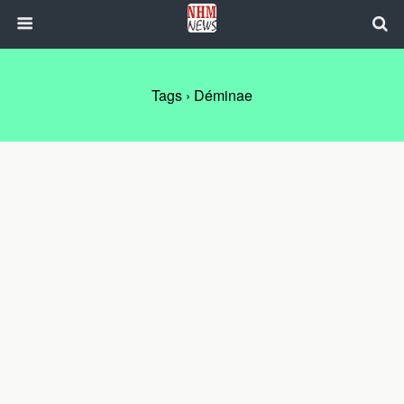
Tags › Déminae