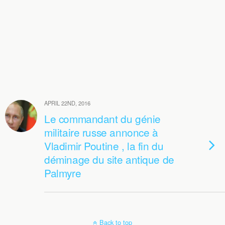
APRIL 22ND, 2016
Le commandant du génie
militaire russe annonce à
Vladimir Poutine , la fin du
déminage du site antique de
Palmyre
Back to top