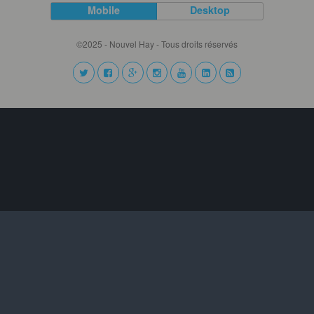
Mobile
Desktop
©2025 - Nouvel Hay - Tous droits réservés