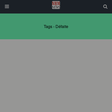
Tags › Défaite