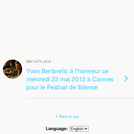
MAY 24TH, 2012
Yvon Bertorello à l’honneur ce
mercredi 23 mai 2012 à Cannes
pour le Festival de Silence
Back to top
Language: