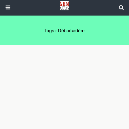
Tags › Débarcadère