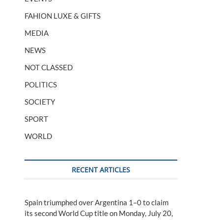
FAHION LUXE & GIFTS
MEDIA
NEWS
NOT CLASSED
POLITICS
SOCIETY
SPORT
WORLD
RECENT ARTICLES
Spain triumphed over Argentina 1–0 to claim
its second World Cup title on Monday, July 20,