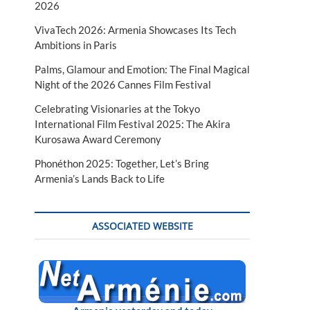
2026
VivaTech 2026: Armenia Showcases Its Tech
Ambitions in Paris
Palms, Glamour and Emotion: The Final Magical
Night of the 2026 Cannes Film Festival
Celebrating Visionaries at the Tokyo
International Film Festival 2025: The Akira
Kurosawa Award Ceremony
Phonéthon 2025: Together, Let’s Bring
Armenia’s Lands Back to Life
ASSOCIATED WEBSITE