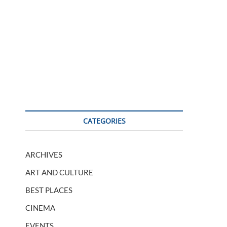
CATEGORIES
ARCHIVES
ART AND CULTURE
BEST PLACES
CINEMA
EVENTS