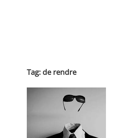
Tag:
de rendre