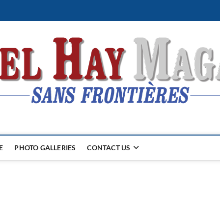
E
PHOTO GALLERIES
CONTACT US