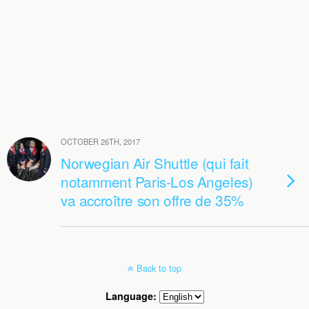
OCTOBER 26TH, 2017
Norwegian Air Shuttle (qui fait
notamment Paris-Los Angeles)
va accroître son offre de 35%
Back to top
Language: