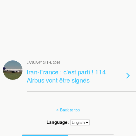
JANUARY 24TH, 2016
Iran-France : c’est parti ! 114
Airbus vont être signés
Back to top
Language: