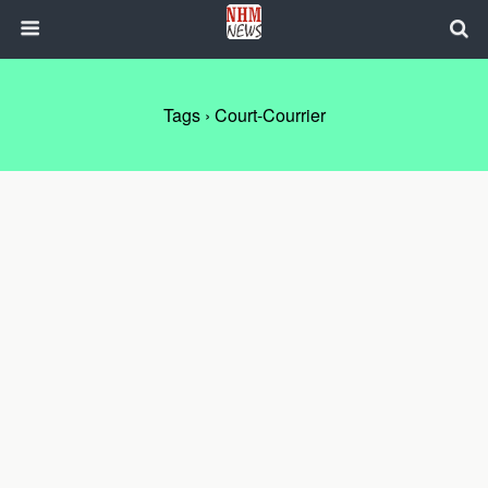
Tags › Court-Courrier