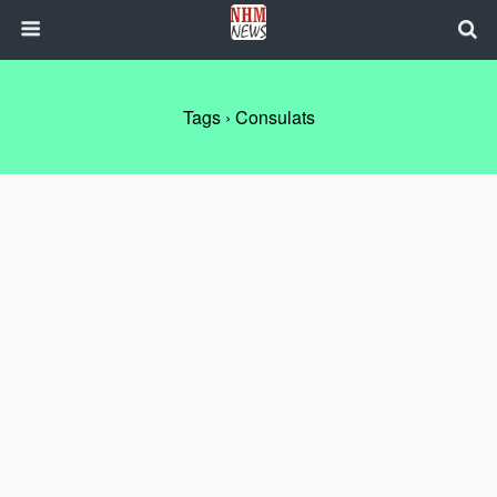
Tags › Consulats