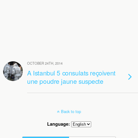
OCTOBER 24TH, 2014
A Istanbul 5 consulats reçoivent
une poudre jaune suspecte
Back to top
Language: