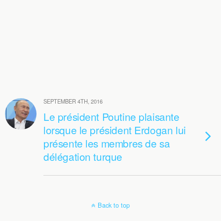
SEPTEMBER 4TH, 2016
Le président Poutine plaisante
lorsque le président Erdogan lui
présente les membres de sa
délégation turque
Back to top