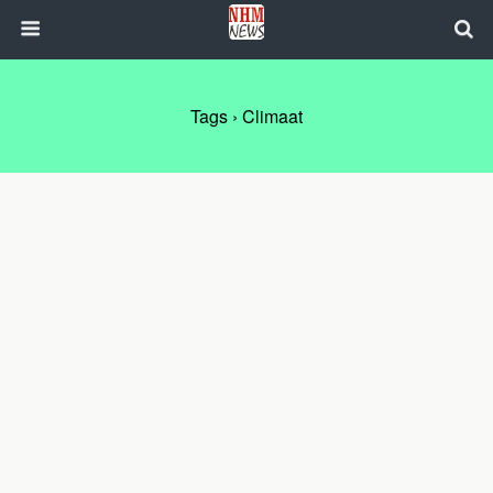
Tags › Climaat