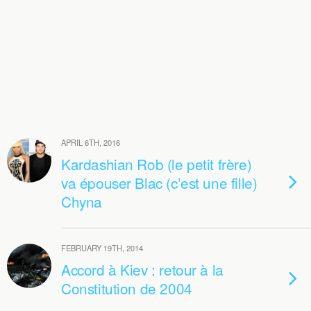
APRIL 6TH, 2016
Kardashian Rob (le petit frère)
va épouser Blac (c’est une fille)
Chyna
FEBRUARY 19TH, 2014
Accord à Kiev : retour à la
Constitution de 2004