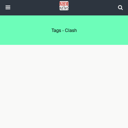
Tags › Clash