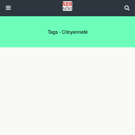
Tags › Citoyenneté