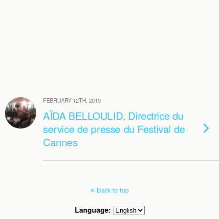
FEBRUARY 12TH, 2019
AÏDA BELLOULID, Directrice du
service de presse du Festival de
Cannes
Back to top
Language: