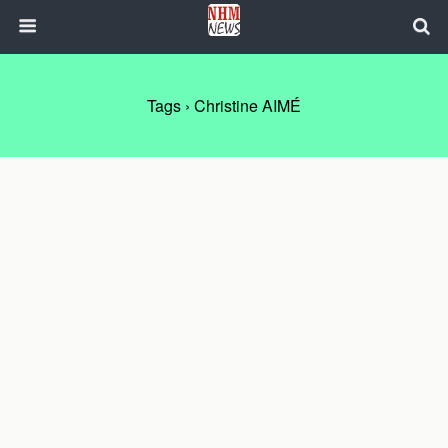
Tags › Christine AIMÉ