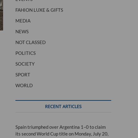
FAHION LUXE & GIFTS
MEDIA
NEWS
NOT CLASSED
POLITICS
SOCIETY
SPORT
WORLD
RECENT ARTICLES
Spain triumphed over Argentina 1–0 to claim
its second World Cup title on Monday, July 20,