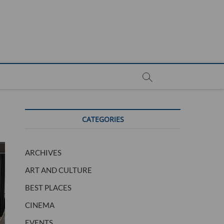
CATEGORIES
ARCHIVES
ART AND CULTURE
BEST PLACES
CINEMA
EVENTS