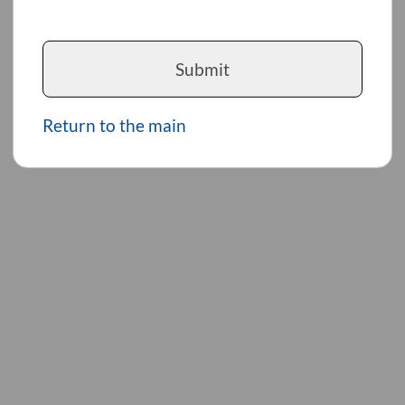
Submit
Return to the main