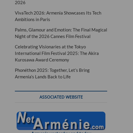
2026
VivaTech 2026: Armenia Showcases Its Tech
Ambitions in Paris
Palms, Glamour and Emotion: The Final Magical
Night of the 2026 Cannes Film Festival
Celebrating Visionaries at the Tokyo
International Film Festival 2025: The Akira
Kurosawa Award Ceremony
Phonéthon 2025: Together, Let’s Bring
Armenia’s Lands Back to Life
ASSOCIATED WEBSITE