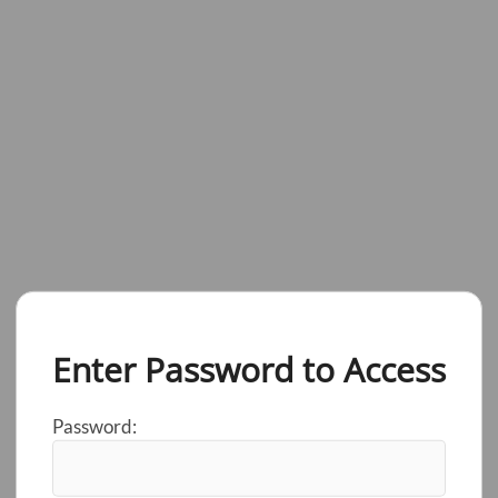
Enter Password to Access
Password: