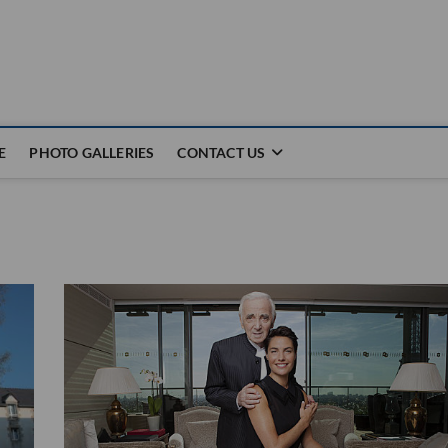
E
PHOTO GALLERIES
CONTACT US