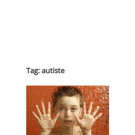
Tag:
autiste