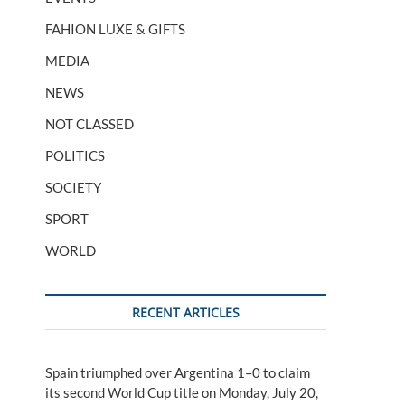
FAHION LUXE & GIFTS
MEDIA
NEWS
NOT CLASSED
POLITICS
SOCIETY
SPORT
WORLD
RECENT ARTICLES
Spain triumphed over Argentina 1–0 to claim
its second World Cup title on Monday, July 20,