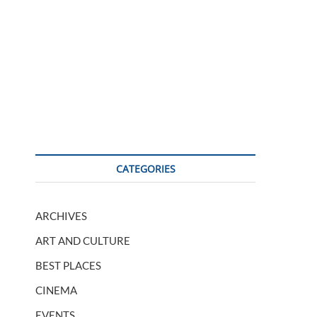
CATEGORIES
ARCHIVES
ART AND CULTURE
BEST PLACES
CINEMA
EVENTS