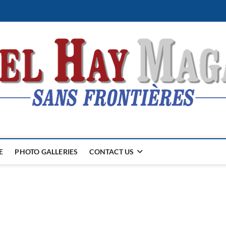
E
PHOTO GALLERIES
CONTACT US