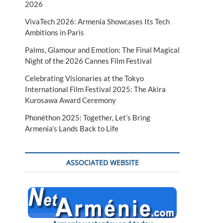
2026
VivaTech 2026: Armenia Showcases Its Tech
Ambitions in Paris
Palms, Glamour and Emotion: The Final Magical
Night of the 2026 Cannes Film Festival
Celebrating Visionaries at the Tokyo
International Film Festival 2025: The Akira
Kurosawa Award Ceremony
Phonéthon 2025: Together, Let’s Bring
Armenia’s Lands Back to Life
ASSOCIATED WEBSITE