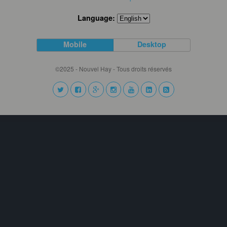
Language:
Mobile
Desktop
©2025 - Nouvel Hay - Tous droits réservés