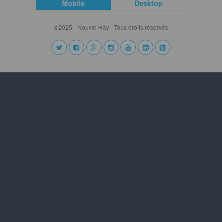
Mobile
Desktop
©2025 - Nouvel Hay - Tous droits réservés