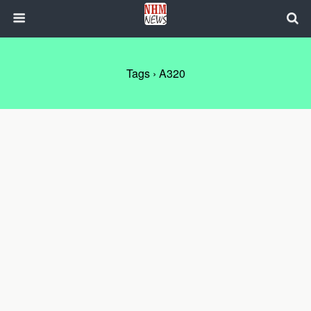
Tags › A320