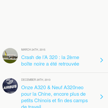
MARCH 24TH, 2015
Crash de l’A 320 : la 2ème
boîte noire a été retrouvée
DECEMBER 29TH, 2013
Onze A320 & Neuf A320neo
pour la Chine, encore plus de
petits Chinois et fin des camps
de travail