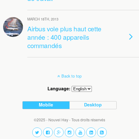
MARCH 18TH, 2013
Airbus vole plus haut cette
année : 400 appareils
commandés
Back to top
Language:
Mobile
Desktop
©2025 - Nouvel Hay - Tous droits réservés