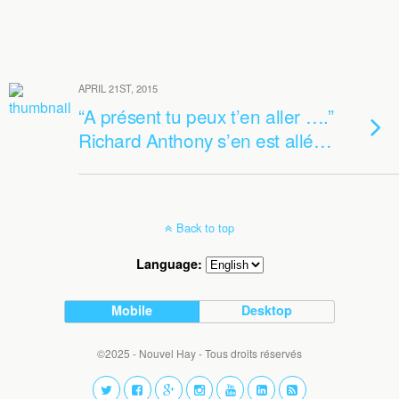
APRIL 21ST, 2015
“A présent tu peux t’en aller ….”
Richard Anthony s’en est allé…
Back to top
Language:
Mobile
Desktop
©2025 - Nouvel Hay - Tous droits réservés