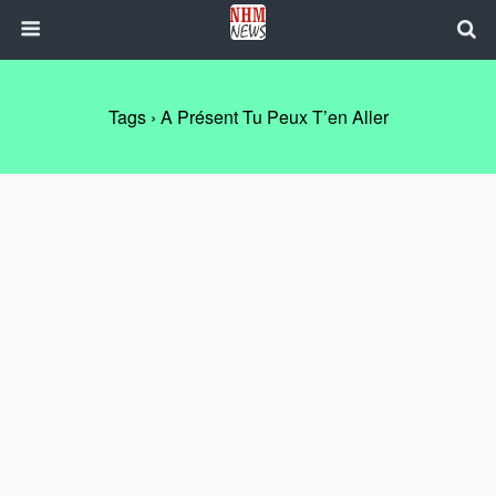
Tags › A Présent Tu Peux T’en Aller