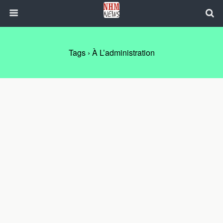
Tags › À L’administration