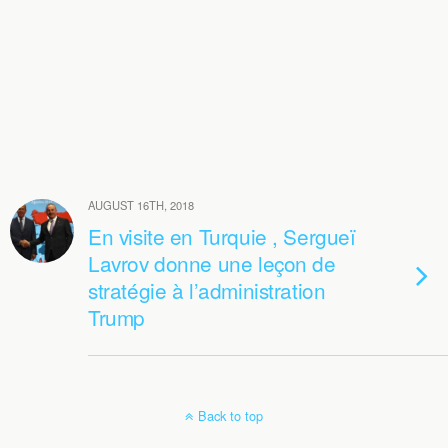
AUGUST 16TH, 2018
En visite en Turquie , Sergueï
Lavrov donne une leçon de
stratégie à l’administration
Trump
Back to top