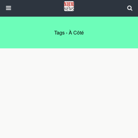
Tags › À Côté