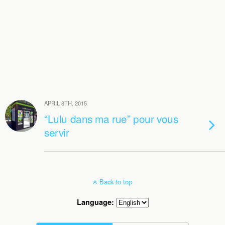
APRIL 8TH, 2015
“Lulu dans ma rue” pour vous
servir
Back to top
Language: