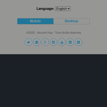
Language:
Mobile
Desktop
©2025 - Nouvel Hay - Tous droits réservés