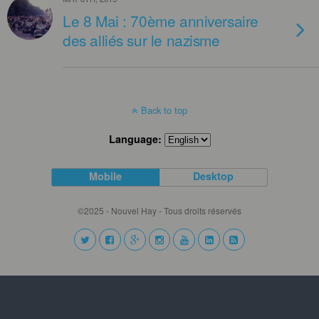
Le 8 Mai : 70ème anniversaire
des alliés sur le nazisme
Back to top
Language:
Mobile
Desktop
©2025 - Nouvel Hay - Tous droits réservés