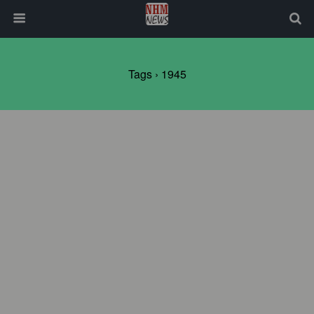
Tags › 1945