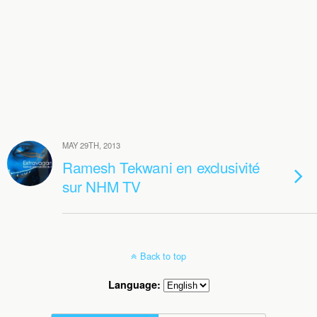
MAY 29TH, 2013
Ramesh Tekwani en exclusivité
sur NHM TV
Back to top
Language: