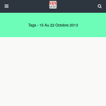
Tags › 15 Au 22 Octobre 2013