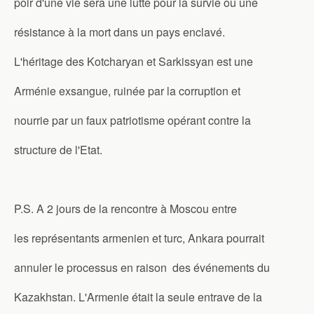
poir d'une vie sera une lutte pour la survie ou une
résistance à la mort dans un pays enclavé.
L'héritage des Kotcharyan et Sarkissyan est une
Arménie exsangue, ruinée par la corruption et
nourrie par un faux patriotisme opérant contre la
structure de l'Etat.
P.S. A 2 jours de la rencontre à Moscou entre
les représentants armenien et turc, Ankara pourrait
annuler le processus en raison des événements du
Kazakhstan. L'Armenie était la seule entrave de la