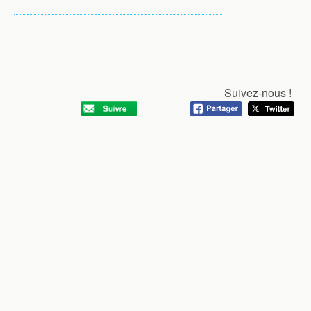
Suivez-nous !