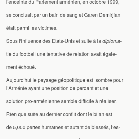
l'enceinte du Parlement arménien, en octobre 1999,
se concluait par un bain de sang et Garen Demirjian
était parmi les victimes.
Sous l'influence des Etats-Unis et suite à la
diploma-
tie du football une tentative de relation avait égale-
ment échoué.
Aujourd'hui le paysage géopolitique est sombre pour
l'Arménie ayant une position de perdant et une
solution pro-arménienne semble difficile à réaliser.
Rien que suite au dernier conflit dont le bilan est
de 5,000 pertes humaines et autant de blessés, l'es-