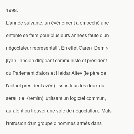
1998.
L'année suivante, un événement a empêché une
entente se faire pour plusieurs années faute d'un
négociateur representatif. En effet Garen Demir-
jiyan , ancien dirigeant communiste et président
du Parlement d'alors et Haidar Aliev (le père de
l'actuel president azéri), issus tous les deux du
serail (le Kremlin), utilisant un logiciel commun,
auraient pu trouver une voie de négociation. Mais
l'intrusion d'un groupe d'hommes armés dans