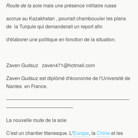
Route de la soie
mais une présence militaire russe
accrue au Kazakhstan , pourrait chambouuler les plans
de la Turquie qui demanderait un report afin
d'élaborer une politique en fonction de la situation.
Zaven Gudsuz zaven471@hotmail.com
Zaven Gudsuz est diplômé d'économie de l'Université de
Nantes en France.
—————————————————————————
—————————————–
La nouvelle route de la soie
C'est un chantier titanesque. L'
Europe
, la
Chine
et les