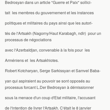
Bedrosyan dans un article "Guerre et Paix" sollici-
tait les membres du gouvernement et les instances
politiques et militaires du pays ainsi que les autori-
tés de l'Artsakh (Nagorny/Haut Karabagh, ndlr) pour un
processus de négociations
avec l'Azerbaïdjan, convenable à la fois pour les
Arméniens et les Artsakhiotes.
Robert Kotcharyan, Serge Sarkissyan et Samvel Baba-
yan qui aspiraient au pouvoir se sont opposés au
processus forcant L.Der Bedrosyan à démissionner
sous la menace d'un coup d'Etat militaire, l'accusant
de l'intention de livrer l'Artsakh. C'était le 8 janvier