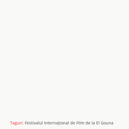
Taguri:
Festivalul Internaţional de Film de la El Gouna