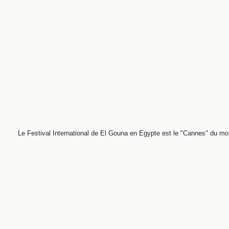
Le Festival International de El Gouna en Egypte est le "Cannes" du mo