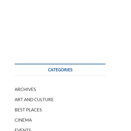
CATEGORIES
ARCHIVES
ART AND CULTURE
BEST PLACES
CINEMA
EVENTS