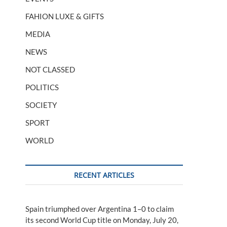
FAHION LUXE & GIFTS
MEDIA
NEWS
NOT CLASSED
POLITICS
SOCIETY
SPORT
WORLD
RECENT ARTICLES
Spain triumphed over Argentina 1–0 to claim
its second World Cup title on Monday, July 20,