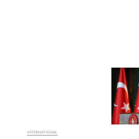
INTERNATIONAL