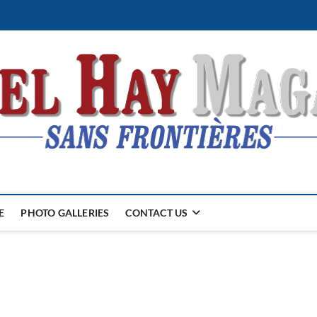
E
PHOTO GALLERIES
CONTACT US