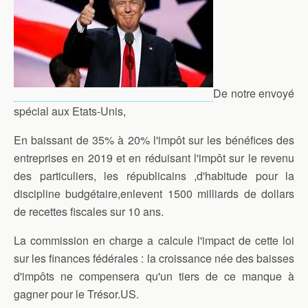
De notre envoyé
spécial aux Etats-Unis,
En baissant de 35% à 20% l'impôt sur les bénéfices des
entreprises en 2019 et en réduisant l'impôt sur le revenu
des particuliers, les républicains ,d'habitude pour la
discipline budgétaire,enlevent 1500 milliards de dollars
de recettes fiscales sur 10 ans.
La commission en charge a calcule l'impact de cette loi
sur les finances fédérales : la croissance née des baisses
d'impôts ne compensera qu'un tiers de ce manque à
gagner pour le Trésor.US.