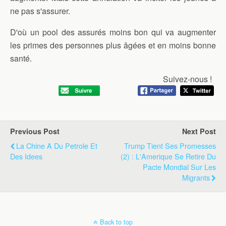
ne pas s'assurer.
D'où un pool des assurés moins bon qui va augmenter
les primes des personnes plus âgées et en moins bonne
santé.
Suivez-nous !
Previous Post
Next Post
La Chine A Du Petrole Et
Trump Tient Ses Promesses
Des Idees
(2) : L'Amerique Se Retire Du
Pacte Mondial Sur Les
Migrants
Back to top