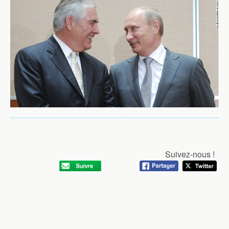
Suivez-nous !