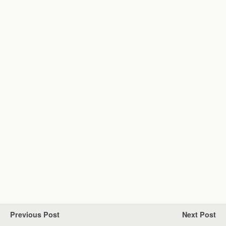
Previous Post
Next Post