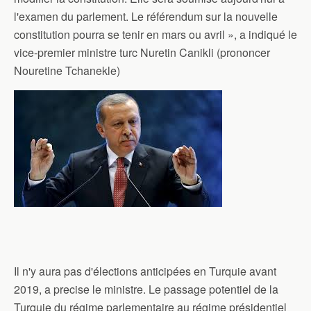
l'examen du parlement. Le référendum sur la nouvelle
constitution pourra se tenir en mars ou avril », a indiqué le
vice-premier ministre turc Nuretin Canikli (prononcer
Nouretine Tchanekle)
Il n'y aura pas d'élections anticipées en Turquie avant
2019, a precise le ministre. Le passage potentiel de la
Turquie du régime parlementaire au régime présidentiel