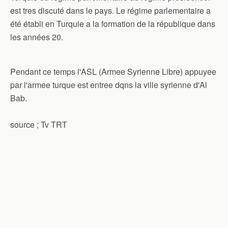
est tres discuté dans le pays. Le régime parlementaire a
été établi en Turquie a la formation de la république dans
les années 20.
Pendant ce temps l'ASL (Armee Syrienne Libre) appuyee
par l'armee turque est entree dqns la ville syrienne d'Al
Bab.
source ; Tv TRT