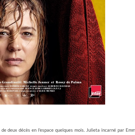
n de deux décès en l'espace quelques mois. Julieta incarné par Em