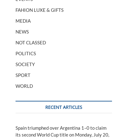
FAHION LUXE & GIFTS
MEDIA
NEWS
NOT CLASSED
POLITICS
SOCIETY
SPORT
WORLD
RECENT ARTICLES
Spain triumphed over Argentina 1–0 to claim
its second World Cup title on Monday, July 20,