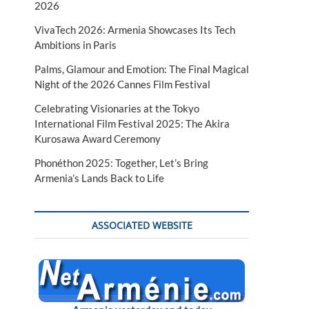
2026
VivaTech 2026: Armenia Showcases Its Tech
Ambitions in Paris
Palms, Glamour and Emotion: The Final Magical
Night of the 2026 Cannes Film Festival
Celebrating Visionaries at the Tokyo
International Film Festival 2025: The Akira
Kurosawa Award Ceremony
Phonéthon 2025: Together, Let’s Bring
Armenia’s Lands Back to Life
ASSOCIATED WEBSITE