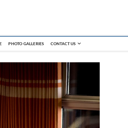
E
PHOTO GALLERIES
CONTACT US