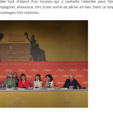
le tout d'abord d'un inconnu qui a souhaité l'aborder pour fai
ompagnon, amoureux, lors d'une sortie de pêche en mer. Dans ce lon
sonnages très réalistes.