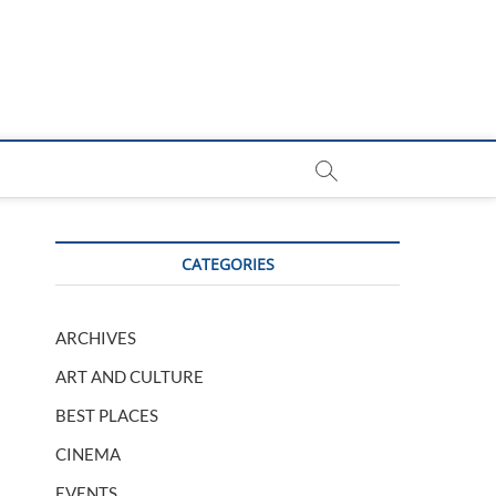
CATEGORIES
ARCHIVES
ART AND CULTURE
BEST PLACES
CINEMA
EVENTS