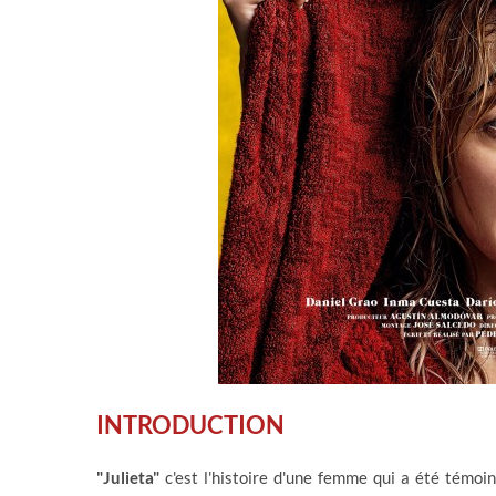
INTRODUCTION
"Julieta"
c'est l'histoire d'une femme qui a été témoi