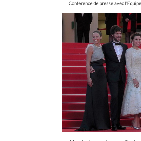
Conférence de presse avec l'Équipe