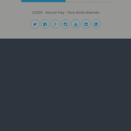
©2025 - Nouvel Hay - Tous droits réservés