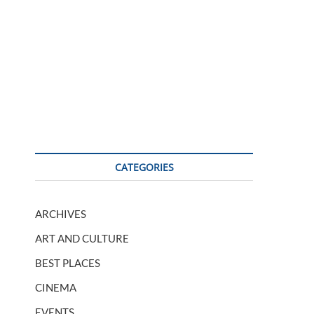
CATEGORIES
ARCHIVES
ART AND CULTURE
BEST PLACES
CINEMA
EVENTS