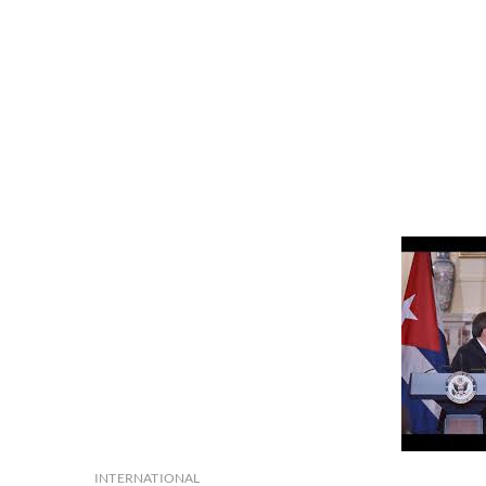
INTERNATIONAL