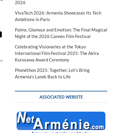
2026
VivaTech 2026: Armenia Showcases Its Tech
Ambitions in Paris
!
Palms, Glamour and Emotion: The Final Magical
Night of the 2026 Cannes Film Festival
Celebrating Visionaries at the Tokyo
International Film Festival 2025: The Akira
Kurosawa Award Ceremony
ie
Phonéthon 2025: Together, Let’s Bring
Armenia’s Lands Back to Life
ASSOCIATED WEBSITE