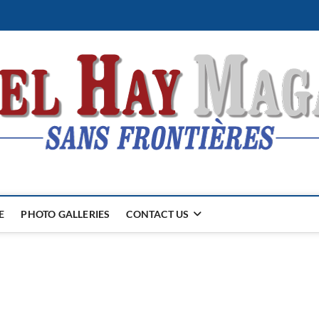
E
PHOTO GALLERIES
CONTACT US