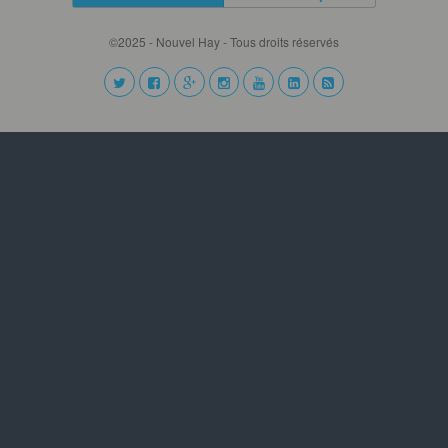
©2025 - Nouvel Hay - Tous droits réservés