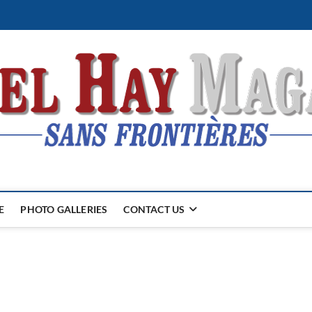
E
PHOTO GALLERIES
CONTACT US