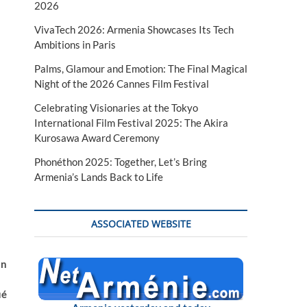
2026
VivaTech 2026: Armenia Showcases Its Tech
Ambitions in Paris
Palms, Glamour and Emotion: The Final Magical
Night of the 2026 Cannes Film Festival
Celebrating Visionaries at the Tokyo
International Film Festival 2025: The Akira
Kurosawa Award Ceremony
Phonéthon 2025: Together, Let’s Bring
Armenia’s Lands Back to Life
ASSOCIATED WEBSITE
on
ué