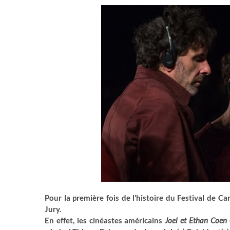
Pour la première fois de l’histoire du Festival de C
Jury.
En effet, les cinéastes américains
Joel et Ethan Coen