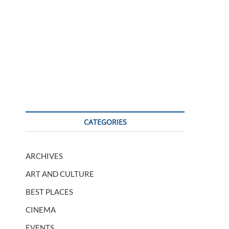
CATEGORIES
ARCHIVES
ART AND CULTURE
BEST PLACES
CINEMA
EVENTS