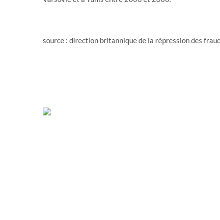
source : direction britannique de la répression des frau