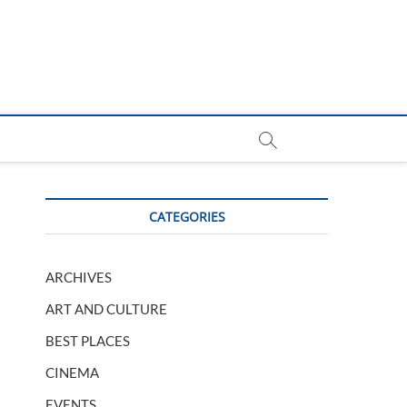
CATEGORIES
ARCHIVES
ART AND CULTURE
BEST PLACES
CINEMA
EVENTS