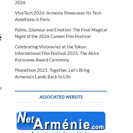
2026
VivaTech 2026: Armenia Showcases Its Tech
Ambitions in Paris
Palms, Glamour and Emotion: The Final Magical
é
Night of the 2026 Cannes Film Festival
Celebrating Visionaries at the Tokyo
International Film Festival 2025: The Akira
Kurosawa Award Ceremony
Phonéthon 2025: Together, Let’s Bring
Armenia’s Lands Back to Life
e
ASSOCIATED WEBSITE