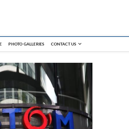
E
PHOTO GALLERIES
CONTACT US