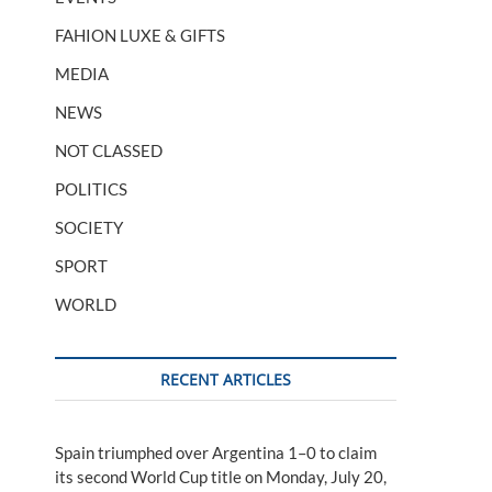
FAHION LUXE & GIFTS
MEDIA
NEWS
NOT CLASSED
POLITICS
SOCIETY
SPORT
WORLD
RECENT ARTICLES
Spain triumphed over Argentina 1–0 to claim
its second World Cup title on Monday, July 20,