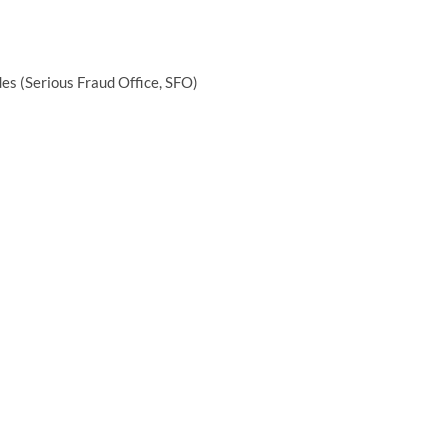
des (Serious Fraud Office, SFO)