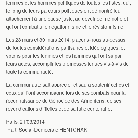
femmes et les hommes politiques de toutes les listes, qui,
le long de leurs parcours politiques ont démontré leur
attachement à une cause juste, au devoir de mémoire et
qui ont combattu le négationnisme et le révisionnisme.
Les 23 mars et 30 mars 2014, plaçons-nous au-dessus
de toutes considérations partisanes et idéologiques, et
votons pour les femmes et les hommes qui ont su par
leurs actes, accomplir les promesses tenues vis-à-vis de
toute la communauté.
La communauté sait apprécier et saura soutenir celles et
ceux qui l’ont accompagné lors de ses combats pour la
reconnaissance du Génocide des Arméniens, de ses
revendications difficiles et de sa lutte centenaire.
Paris, 21/03/2014
Parti Social-Démocrate HENTCHAK