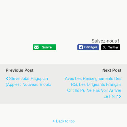
Suivez-nous !
Previous Post
Next Post
Steve Jobs-Hagopian
Avec Les Renseignements Des
(Apple) : Nouveau Biopic
RG, Les Dirigeants Français
Ont-Ils Pu Ne Pas Voir Arriver
Le FN ?
Back to top