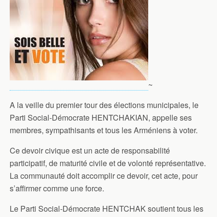
~
A la veille du premier tour des élections municipales, le
Parti Social-Démocrate HENTCHAKIAN, appelle ses
membres, sympathisants et tous les Arméniens à voter.
Ce devoir civique est un acte de responsabilité
participatif, de maturité civile et de volonté représentative.
La communauté doit accomplir ce devoir, cet acte, pour
s’affirmer comme une force.
Le Parti Social-Démocrate HENTCHAK soutient tous les