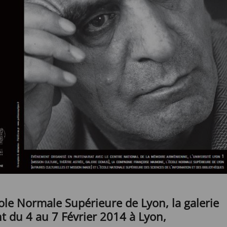
cole Normale Supérieure de Lyon, la galerie
t du 4 au 7 Février 2014 à Lyon,