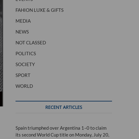
FAHION LUXE & GIFTS
MEDIA
NEWS
NOT CLASSED
POLITICS
SOCIETY
SPORT
WORLD
RECENT ARTICLES
Spain triumphed over Argentina 1–0 to claim
its second World Cup title on Monday, July 20,