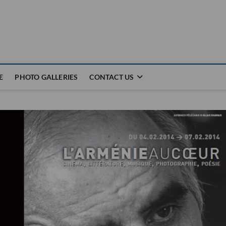
E
PHOTO GALLERIES
CONTACT US