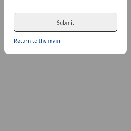
Submit
Return to the main