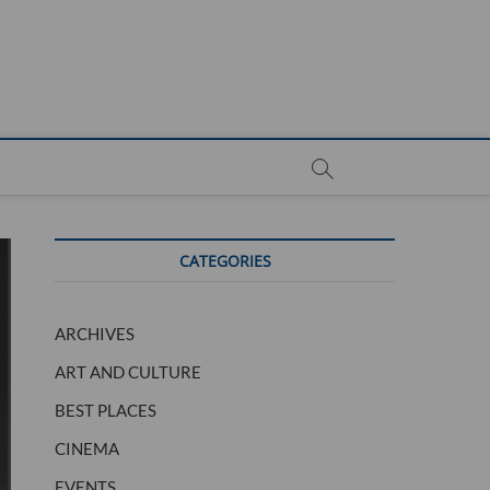
CATEGORIES
ARCHIVES
ART AND CULTURE
BEST PLACES
CINEMA
EVENTS