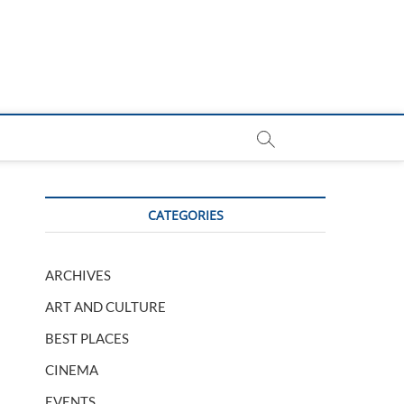
CATEGORIES
ARCHIVES
ART AND CULTURE
BEST PLACES
CINEMA
EVENTS