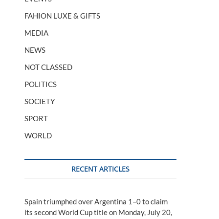
FAHION LUXE & GIFTS
MEDIA
NEWS
NOT CLASSED
POLITICS
SOCIETY
SPORT
WORLD
RECENT ARTICLES
Spain triumphed over Argentina 1–0 to claim
its second World Cup title on Monday, July 20,