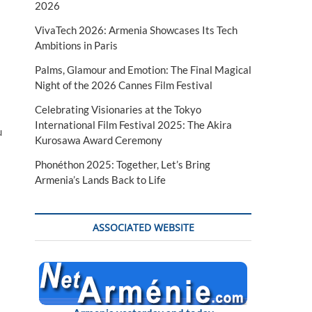
2026
VivaTech 2026: Armenia Showcases Its Tech
Ambitions in Paris
Palms, Glamour and Emotion: The Final Magical
Night of the 2026 Cannes Film Festival
Celebrating Visionaries at the Tokyo
International Film Festival 2025: The Akira
u
Kurosawa Award Ceremony
Phonéthon 2025: Together, Let’s Bring
Armenia’s Lands Back to Life
ASSOCIATED WEBSITE