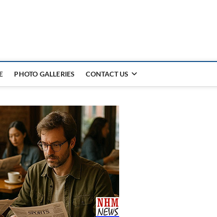
E
PHOTO GALLERIES
CONTACT US